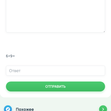
6+9=
ОТПРАВИТЬ
Похожее