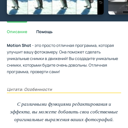
Описание
Помощь
Motion Shot
- это просто отличная программа, которая
улучшит вашу фотокамеру. Она поможет сделать
уникальные снимки в движений! Вы создадите уникальные
снимки, которыми будите очень довольны. Отличная
программа, проверти сами!
Цитата: Особенности
С различными функциями редактирования и
эффекта, вы можете добавить свои собственные
оригинальные выражения ваших фотографий.