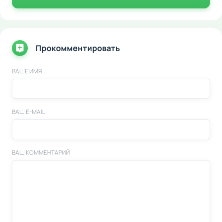
Прокомментировать
ВАШЕ ИМЯ
ВАШ E-MAIL
ВАШ КОММЕНТАРИЙ