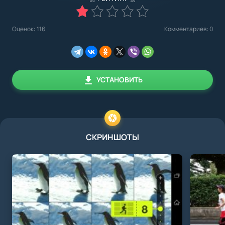
Оценок:
116
Комментариев: 0
УСТАНОВИТЬ
СКРИНШОТЫ