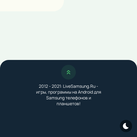
Наверх
2012 - 2021: LiveSamsung.Ru -
игры, программы на Android для
Samsung телефонов и
планшетов!